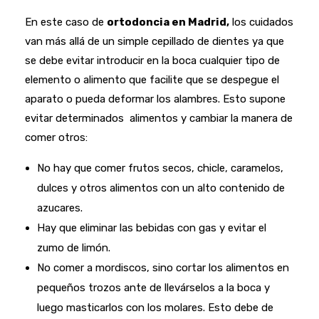
En este caso de
ortodoncia en Madrid,
los cuidados
van más allá de un simple cepillado de dientes ya que
se debe evitar introducir en la boca cualquier tipo de
elemento o alimento que facilite que se despegue el
aparato o pueda deformar los alambres. Esto supone
evitar determinados alimentos y cambiar la manera de
comer otros:
No hay que comer frutos secos, chicle, caramelos,
dulces y otros alimentos con un alto contenido de
azucares.
Hay que eliminar las bebidas con gas y evitar el
zumo de limón.
No comer a mordiscos, sino cortar los alimentos en
pequeños trozos ante de llevárselos a la boca y
luego masticarlos con los molares. Esto debe de