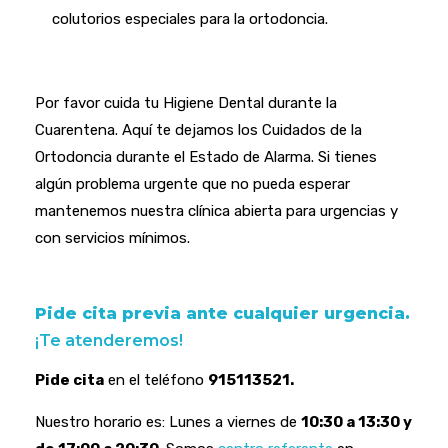
colutorios especiales para la ortodoncia.
Por favor cuida tu Higiene Dental durante la
Cuarentena. Aquí te dejamos los Cuidados de la
Ortodoncia durante el Estado de Alarma. Si tienes
algún problema urgente que no pueda esperar
mantenemos nuestra clínica abierta para urgencias y
con servicios mínimos.
Pide cita previa ante cualquier urgencia.
¡Te atenderemos!
Pide cita
en el teléfono
915113521.
Nuestro horario es: Lunes a viernes de
10:30 a 13:30 y