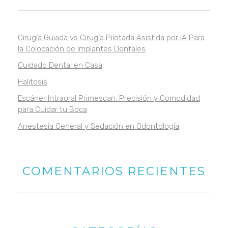
Cirugía Guiada vs Cirugía Pilotada Asistida por IA Para
la Colocación de Implantes Dentales
Cuidado Dental en Casa
Halitosis
Escáner Intraoral Primescan: Precisión y Comodidad
para Cuidar tu Boca
Anestesia General y Sedación en Odontología
COMENTARIOS RECIENTES