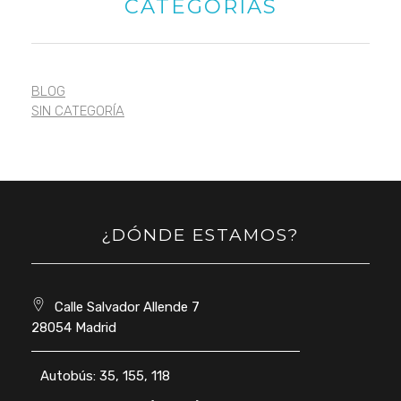
CATEGORÍAS
BLOG
SIN CATEGORÍA
¿DÓNDE ESTAMOS?
Calle Salvador Allende 7
28054 Madrid
Autobús: 35, 155, 118