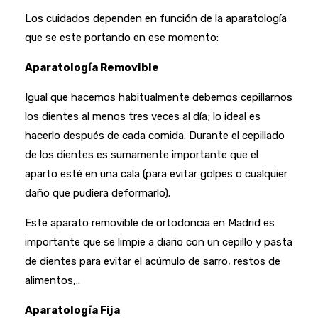
Los cuidados dependen en función de la aparatología
que se este portando en ese momento:
Aparatología Removible
Igual que hacemos habitualmente debemos cepillarnos
los dientes al menos tres veces al día; lo ideal es
hacerlo después de cada comida. Durante el cepillado
de los dientes es sumamente importante que el
aparto esté en una cala (para evitar golpes o cualquier
daño que pudiera deformarlo).
Este aparato removible de ortodoncia en Madrid es
importante que se limpie a diario con un cepillo y pasta
de dientes para evitar el acúmulo de sarro, restos de
alimentos,..
Aparatología Fija