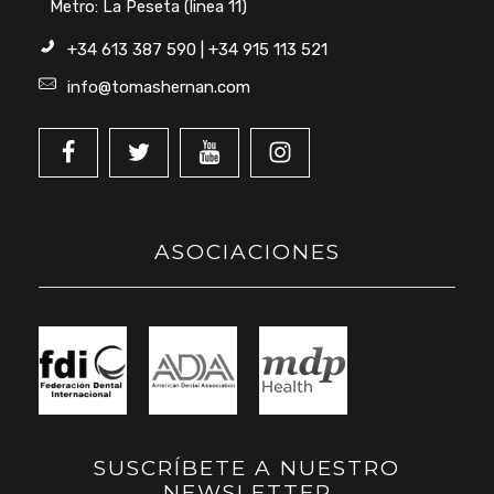
Metro: La Peseta (linea 11)
+34 613 387 590 | +34 915 113 521
info@tomashernan.com
ASOCIACIONES
SUSCRÍBETE A NUESTRO
NEWSLETTER