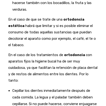
hacerse también con los bocadillos, la fruta y las
verduras.
En el caso de que se trate de una
ortodoncia
estética
habrá que limitar y si es posible eliminar el
consumo de todas aquellas sustancias que puedan
decolorar el aparato como por ejemplo, el café, el te o
el tabaco.
En el caso de los tratamientos de
ortodoncia
con
aparatos fijos la higiene bucal ha de ser muy
cuidadosa, ya que facilitan la retención de placa dental
y de restos de alimentos entre los dientes. Por lo
tanto:
Cepillar los dientes inmediatamente después de
cada comida. La legua y el paladar también deben
cepillarse. Si no puede hacerse, conviene enjuagarse