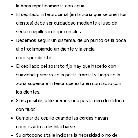
la boca repetidamente con agua.
El cepillado interproximal (en la zona que se unen los
dientes) debe ser cuidadoso mediante el uso de
seda o cepillos interproximales.
Debemos seguir un sistema, de un punto de la boca
al otro; limpiando un diente y la encía
correspondiente.
El cepillado del aparato fijo hay que hacerlo con
suavidad: primero en la parte frontal y luego en la
zona superior e inferior que está en contacto con
los dientes.
Si es posible, utilizaremos una pasta den dentífrica
con flúor.
Cambiar de cepillo cuando las cerdas hayan
comenzado a deshilacharse.
Su ortodoncista le indicara la necesidad o no de