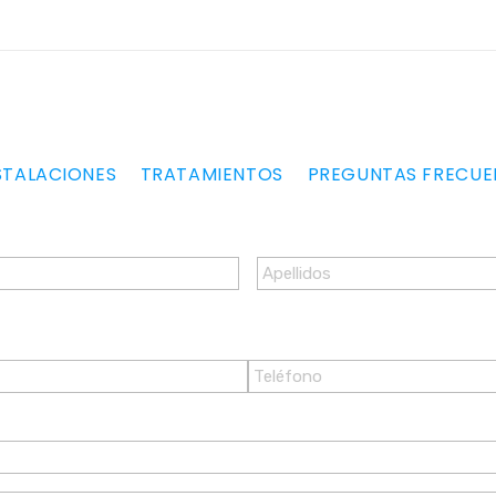
STALACIONES
TRATAMIENTOS
PREGUNTAS FRECUE
Teléfono
*