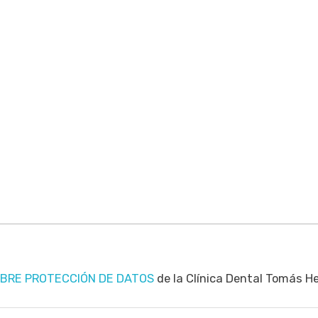
OBRE PROTECCIÓN DE DATOS
de la Clínica Dental Tomás H