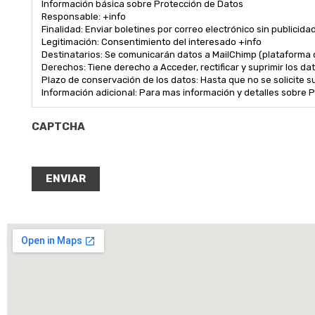
Información básica sobre Protección de Datos
Responsable: +info
Finalidad: Enviar boletines por correo electrónico sin publicid
Legitimación: Consentimiento del interesado +info
Destinatarios: Se comunicarán datos a MailChimp (plataforma 
Derechos: Tiene derecho a Acceder, rectificar y suprimir los da
Plazo de conservación de los datos: Hasta que no se solicite s
Información adicional: Para mas información y detalles sobre P
CAPTCHA