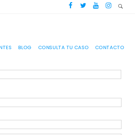
NTES
BLOG
CONSULTA TU CASO
CONTACTO