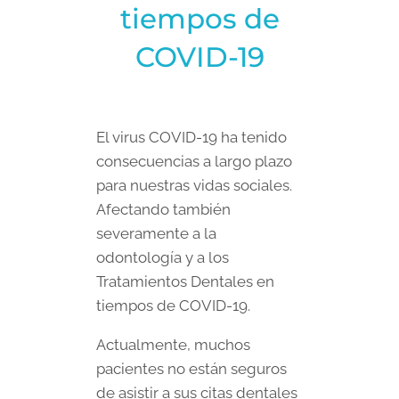
tiempos de
COVID-19
El virus COVID-19 ha tenido
consecuencias a largo plazo
para nuestras vidas sociales.
Afectando también
severamente a la
odontología y a los
Tratamientos Dentales en
tiempos de COVID-19.
Actualmente, muchos
pacientes no están seguros
de asistir a sus citas dentales