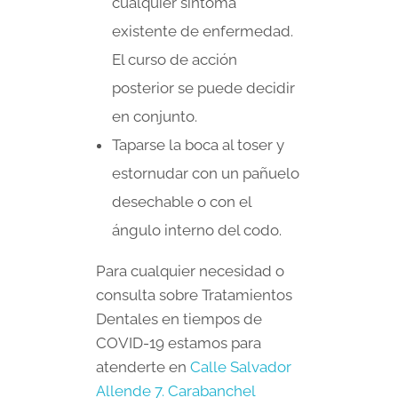
cualquier síntoma
existente de enfermedad.
El curso de acción
posterior se puede decidir
en conjunto.
Taparse la boca al toser y
estornudar con un pañuelo
desechable o con el
ángulo interno del codo.
Para cualquier necesidad o
consulta sobre Tratamientos
Dentales en tiempos de
COVID-19 estamos para
atenderte en
Calle Salvador
Allende 7. Carabanchel