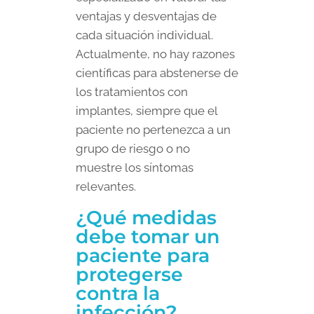
ventajas y desventajas de
cada situación individual.
Actualmente, no hay razones
científicas para abstenerse de
los tratamientos con
implantes, siempre que el
paciente no pertenezca a un
grupo de riesgo o no
muestre los síntomas
relevantes.
¿Qué medidas
debe tomar un
paciente para
protegerse
contra la
infección?