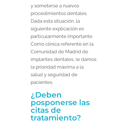
y someterse a nuevos
procedimientos dentales.
Dada esta situación, la
siguiente explicación es
particularmente importante.
Como clínica referente en la
Comunidad de Madrid de
implantes dentales, le damos
la prioridad máxima a la
salud y seguridad de
pacientes.
¿Deben
posponerse las
citas de
tratamiento?