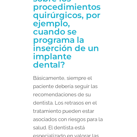
procedimientos
quirúrgicos, por
ejemplo,
cuando se
programa la
inserción de un
implante
dental?
Básicamente, siempre el
paciente debería seguir las
recomendaciones de su
dentista. Los retrasos en el
tratamiento pueden estar
asociados con riesgos para la
salud. El dentista está
especializado en valorar las