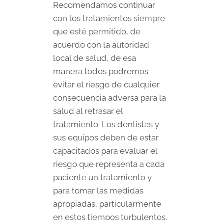
Recomendamos continuar
con los tratamientos siempre
que esté permitido, de
acuerdo con la autoridad
local de salud, de esa
manera todos podremos
evitar el riesgo de cualquier
consecuencia adversa para la
salud al retrasar el
tratamiento. Los dentistas y
sus equipos deben de estar
capacitados para evaluar el
riesgo que representa a cada
paciente un tratamiento y
para tomar las medidas
apropiadas, particularmente
en estos tiempos turbulentos.