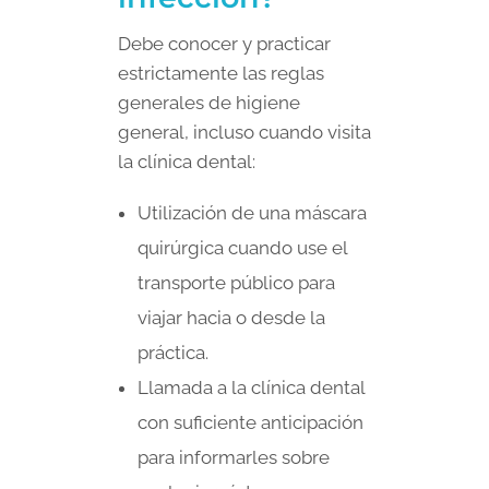
Debe conocer y practicar
estrictamente las reglas
generales de higiene
general, incluso cuando visita
la clínica dental:
Utilización de una máscara
quirúrgica cuando use el
transporte público para
viajar hacia o desde la
práctica.
Llamada a la clínica dental
con suficiente anticipación
para informarles sobre