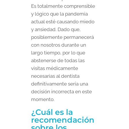
Es totalmente comprensible
y lógico que la pandemia
actual esté causando miedo
y ansiedad. Dado que,
posiblemente permanecerá
con nosotros durante un
largo tiempo, por lo que
abstenerse de todas las
visitas médicamente
necesarias al dentista
definitivamente sería una
decisión incorrecta en este
momento.
¿Cuál es la
recomendación
sobre los