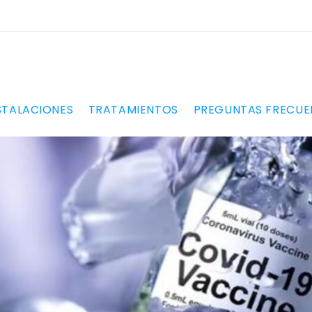
STALACIONES
TRATAMIENTOS
PREGUNTAS FRECUE