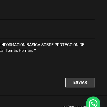
a
INFORMACIÓN BÁSICA SOBRE PROTECCIÓN DE
ntal Tomás Hernán.
*
POLÍTICA DE PRIVACIDAD