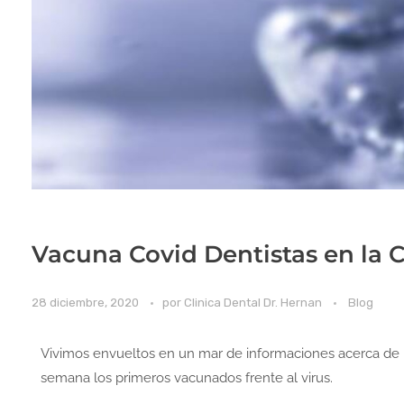
Vacuna Covid Dentistas en la
28 diciembre, 2020
por
Clinica Dental Dr. Hernan
Blog
Vivimos envueltos en un mar de informaciones acerca de l
semana los primeros vacunados frente al virus.