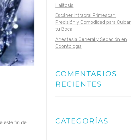
Halitosis
Escáner Intraoral Primescan:
Precisión y Comodidad para Cuidar
tu Boca
Anestesia General y Sedación en
Odontología
COMENTARIOS
RECIENTES
CATEGORÍAS
 este fin de