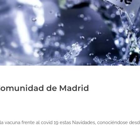
 Comunidad de Madrid
a vacuna frente al covid 19 estas Navidades, conociéndose desde