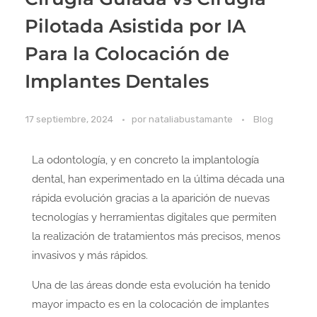
Pilotada Asistida por IA
Para la Colocación de
Implantes Dentales
17 septiembre, 2024
por
nataliabustamante
Blog
La odontología, y en concreto la implantología
dental, han experimentado en la última década una
rápida evolución gracias a la aparición de nuevas
tecnologías y herramientas digitales que permiten
la realización de tratamientos más precisos, menos
invasivos y más rápidos.
Una de las áreas donde esta evolución ha tenido
mayor impacto es en la colocación de implantes