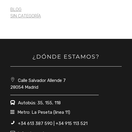
BLOG
SIN CATEGORÍA
¿DÓNDE ESTAMOS?
Calle Salvador Allende 7
28054 Madrid
Autobús: 35, 155, 118
Metro: La Peseta (linea 11)
+34 613 387 590 | +34 915 113 521