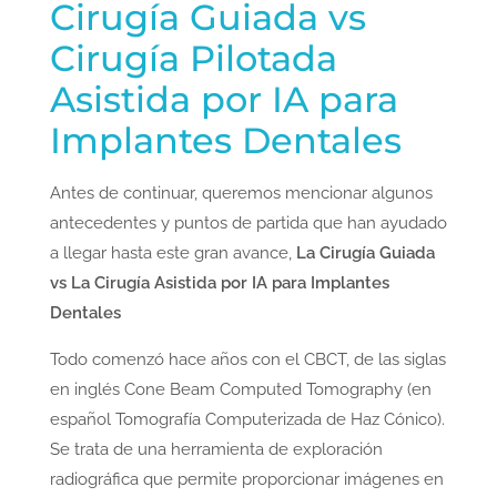
Cirugía Guiada vs
Cirugía Pilotada
Asistida por IA para
Implantes Dentales
Antes de continuar, queremos mencionar algunos
antecedentes y puntos de partida que han ayudado
a llegar hasta este gran avance,
La Cirugía Guiada
vs La Cirugía Asistida por IA para Implantes
Dentales
Todo comenzó hace años con el CBCT, de las siglas
en inglés Cone Beam Computed Tomography (en
español Tomografía Computerizada de Haz Cónico).
Se trata de una herramienta de exploración
radiográfica que permite proporcionar imágenes en