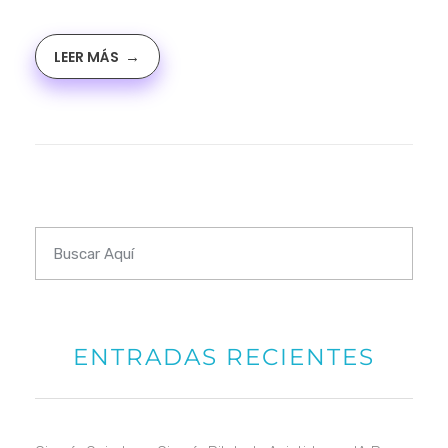
LEER MÁS
ENTRADAS RECIENTES