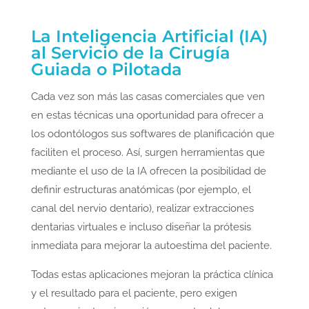
La Inteligencia Artificial (IA)
al Servicio de la Cirugía
Guiada o Pilotada
Cada vez son más las casas comerciales que ven
en estas técnicas una oportunidad para ofrecer a
los odontólogos sus softwares de planificación que
faciliten el proceso. Así, surgen herramientas que
mediante el uso de la IA ofrecen la posibilidad de
definir estructuras anatómicas (por ejemplo, el
canal del nervio dentario), realizar extracciones
dentarias virtuales e incluso diseñar la prótesis
inmediata para mejorar la autoestima del paciente.
Todas estas aplicaciones mejoran la práctica clínica
y el resultado para el paciente, pero exigen