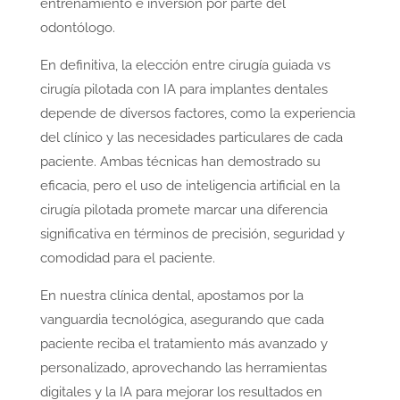
entrenamiento e inversión por parte del
odontólogo.
En definitiva, la elección entre cirugía guiada vs
cirugía pilotada con IA para implantes dentales
depende de diversos factores, como la experiencia
del clínico y las necesidades particulares de cada
paciente. Ambas técnicas han demostrado su
eficacia, pero el uso de inteligencia artificial en la
cirugía pilotada promete marcar una diferencia
significativa en términos de precisión, seguridad y
comodidad para el paciente.
En nuestra clínica dental, apostamos por la
vanguardia tecnológica, asegurando que cada
paciente reciba el tratamiento más avanzado y
personalizado, aprovechando las herramientas
digitales y la IA para mejorar los resultados en