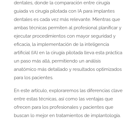
dentales, donde la comparación entre cirugía
guiada vs cirugía pilotada con IA para implantes
dentales es cada vez más relevante. Mientras que
ambas técnicas permiten al profesional planificar y
ejecutar procedimientos con mayor seguridad y
eficacia, la implementación de la inteligencia
artificial (IA) en la cirugía pilotada lleva esta práctica
un paso más allá, permitiendo un análisis
anatómico más detallado y resultados optimizados
para los pacientes.
En este artículo, exploraremos las diferencias clave
entre estas técnicas, así como las ventajas que
ofrecen para los profesionales y pacientes que
buscan lo mejor en tratamientos de implantología.