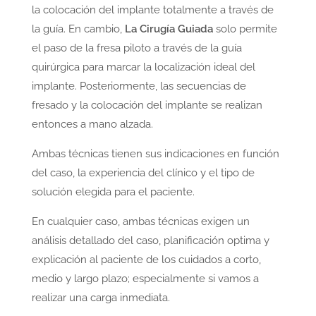
la colocación del implante totalmente a través de
la guía. En cambio,
La Cirugía Guiada
solo permite
el paso de la fresa piloto a través de la guía
quirúrgica para marcar la localización ideal del
implante. Posteriormente, las secuencias de
fresado y la colocación del implante se realizan
entonces a mano alzada.
Ambas técnicas tienen sus indicaciones en función
del caso, la experiencia del clínico y el tipo de
solución elegida para el paciente.
En cualquier caso, ambas técnicas exigen un
análisis detallado del caso, planificación optima y
explicación al paciente de los cuidados a corto,
medio y largo plazo; especialmente si vamos a
realizar una carga inmediata.