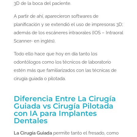
3D de la boca del paciente.
A partir de ahí, aparecieron softwares de
planificación y se extendió el uso de impresoras 3D;
además de los escáneres intraorales (IOS – Intraoral
Scanner- en inglés).
Todo ello hace que hoy en día tanto los
odontólogos como los técnicos de laboratorio
estén más que familiarizados con las técnicas de
cirugía guiada o pilotada.
Diferencia Entre La Cirugía
Guiada vs Cirugía Pilotada
con IA para Implantes
Dentales
La Cirugía Guiada
permite tanto el fresado, como