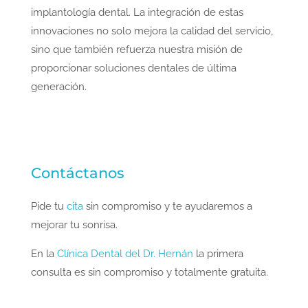
implantología dental. La integración de estas
innovaciones no solo mejora la calidad del servicio,
sino que también refuerza nuestra misión de
proporcionar soluciones dentales de última
generación.
Contáctanos
Pide tu
cita
sin compromiso y te ayudaremos a
mejorar tu sonrisa.
En la
Clínica Dental del Dr. Hernán
la primera
consulta es sin compromiso y totalmente gratuita.